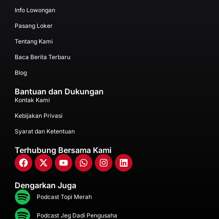
Info Lowongan
Pasang Loker
Tentang Kami
Baca Berita Terbaru
Blog
Bantuan dan Dukungan
Kontak Kami
Kebijakan Privasi
Syarat dan Ketentuan
Terhubung Bersama Kami
Dengarkan Juga
Podcast Topi Merah
Podcast Jeg Dadi Pengusaha