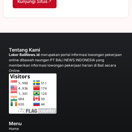
Kunjungi Situs
Tentang Kami
Loker BaliNews.id
merupakan portal informasi lowongan pekerjaan
online dibawah naungan PT BALI NEWS INDONESIA yang
memberikan informasi lowongan pekerjaan harian di Bali secara
Online.
Menu
Home