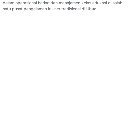
dalam operasional harian dan manajemen kelas edukasi di salah
satu pusat pengalaman kuliner tradisional di Ubud.