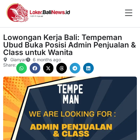
Lowongan Kerja Bali: Tempeman
Ubud Buka Posisi Admin Penjualan &
Class untuk Wanita
Gianyar
6 months ago
Share: