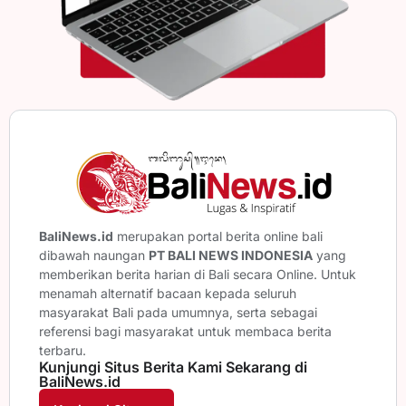
BaliNews.id
merupakan portal berita online bali
dibawah naungan
PT BALI NEWS INDONESIA
yang
memberikan berita harian di Bali secara Online. Untuk
menamah alternatif bacaan kepada seluruh
masyarakat Bali pada umumnya, serta sebagai
referensi bagi masyarakat untuk membaca berita
terbaru.
Kunjungi Situs Berita Kami Sekarang di
BaliNews.id