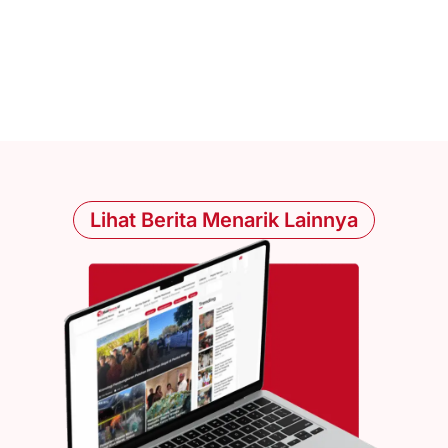
Lihat Berita Menarik Lainnya