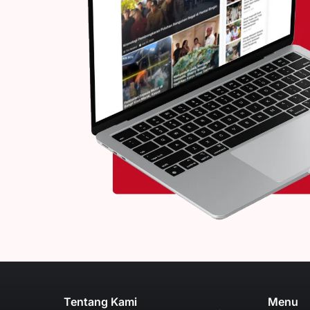
Tentang Kami
Menu