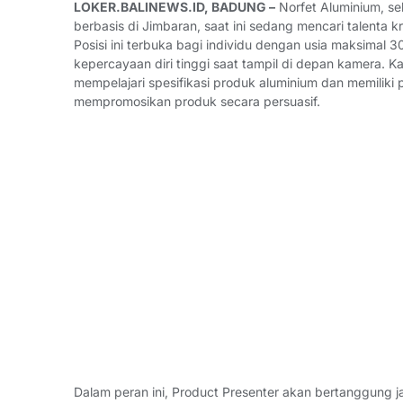
LOKER.BALINEWS.ID, BADUNG –
Norfet Aluminium, se
berbasis di Jimbaran, saat ini sedang mencari talenta 
Posisi ini terbuka bagi individu dengan usia maksimal
kepercayaan diri tinggi saat tampil di depan kamera. Ka
mempelajari spesifikasi produk aluminium dan memilik
mempromosikan produk secara persuasif.
Dalam peran ini, Product Presenter akan bertanggung