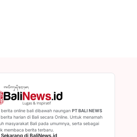
berita online bali dibawah naungan
PT BALI NEWS
erita harian di Bali secara Online. Untuk menamah
ruh masyarakat Bali pada umumnya, serta sebagai
uk membaca berita terbaru.
 Sekarang di BaliNews.id