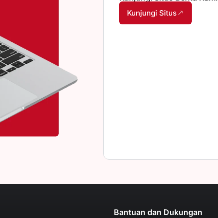
Kunjungi Situs
Bantuan dan Dukungan