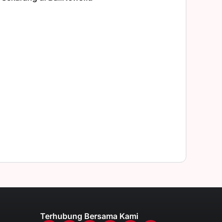
Terhubung Bersama Kami