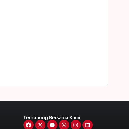
Terhubung Bersama Kami