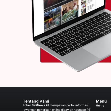
Tentang Kami
Menu
Loker BaliNews.id
merupakan portal informasi
Home
lowongan pekerjaan online dibawah naungan PT