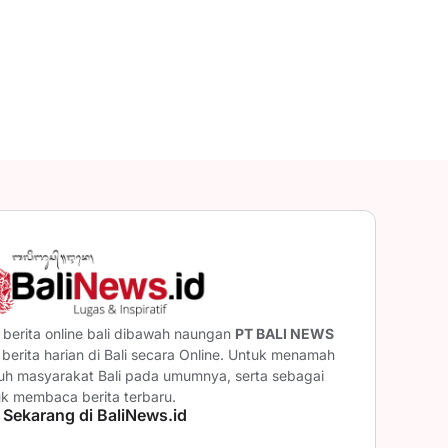
berita online bali dibawah naungan
PT BALI NEWS
erita harian di Bali secara Online. Untuk menamah
ruh masyarakat Bali pada umumnya, serta sebagai
uk membaca berita terbaru.
 Sekarang di BaliNews.id