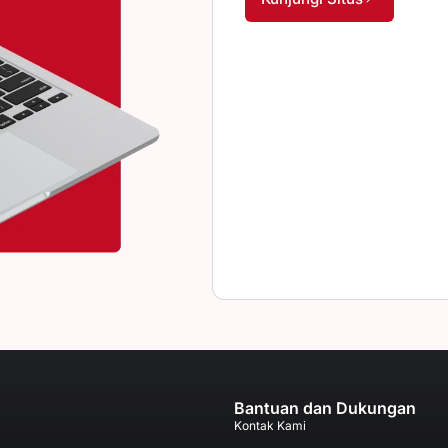
Bantuan dan Dukungan
Kontak Kami