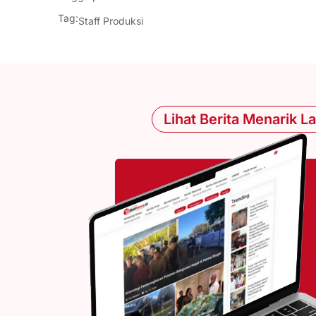
Tag:
Staff Produksi
Lihat Berita Menarik L