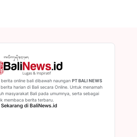
berita online bali dibawah naungan
PT BALI NEWS
erita harian di Bali secara Online. Untuk menamah
ruh masyarakat Bali pada umumnya, serta sebagai
uk membaca berita terbaru.
 Sekarang di BaliNews.id