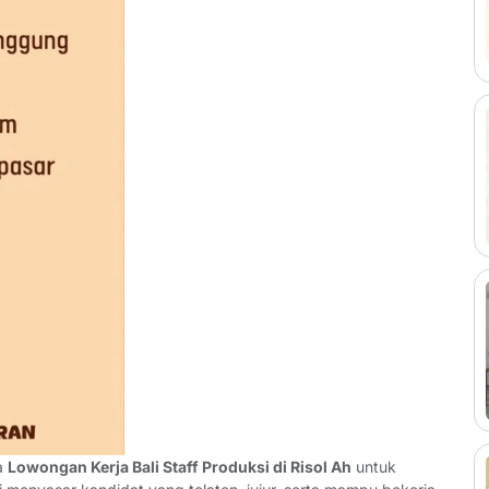
a
Lowongan Kerja Bali Staff Produksi di Risol Ah
untuk