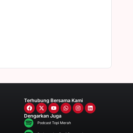
Terhubung Bersama Kami
Dengarkan Juga
Podcast Topi Merah