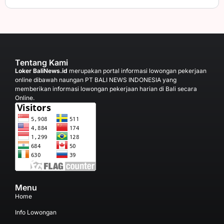
Tentang Kami
Loker BaliNews.id
merupakan portal informasi lowongan pekerjaan
online dibawah naungan PT BALI NEWS INDONESIA yang
memberikan informasi lowongan pekerjaan harian di Bali secara
Online.
Menu
Home
Info Lowongan