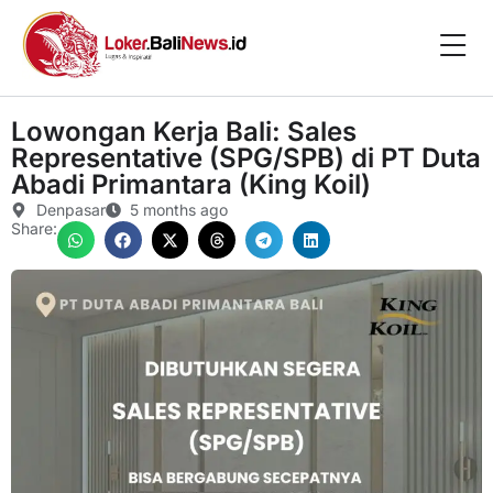
Lowongan Kerja Bali: Sales
Representative (SPG/SPB) di PT Duta
Abadi Primantara (King Koil)
Denpasar
5 months ago
Share: