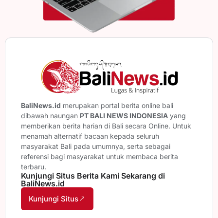
BaliNews.id
merupakan portal berita online bali
dibawah naungan
PT BALI NEWS INDONESIA
yang
memberikan berita harian di Bali secara Online. Untuk
menamah alternatif bacaan kepada seluruh
masyarakat Bali pada umumnya, serta sebagai
referensi bagi masyarakat untuk membaca berita
terbaru.
Kunjungi Situs Berita Kami Sekarang di
BaliNews.id
Kunjungi Situs