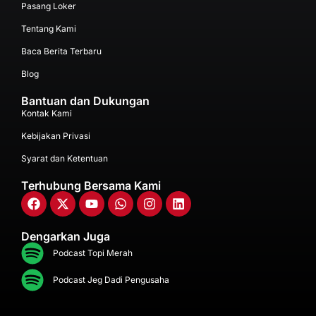
Pasang Loker
Tentang Kami
Baca Berita Terbaru
Blog
Bantuan dan Dukungan
Kontak Kami
Kebijakan Privasi
Syarat dan Ketentuan
Terhubung Bersama Kami
Dengarkan Juga
Podcast Topi Merah
Podcast Jeg Dadi Pengusaha