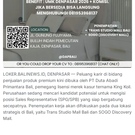
LOKER.BALINEWS.ID, DENPASAR — Peluang karir di bidang
penjualan produk premium kini dibuka oleh PT Duta Abadi
Primantara Bali, pemegang lisensi merek kasur ternama King Koil.
Perusahaan sedang mencari kandidat potensial untuk mengisi
posisi Sales Representative (SPG/SPB) yang siap bergabung
secepatnya. Penempatan kerja akan difokuskan pada dua lokasi
strategis di Bali, yaitu Trans Studio Mall Bali dan SOGO Discovery
Mall.