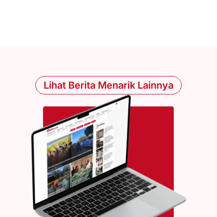
Lihat Berita Menarik Lainnya