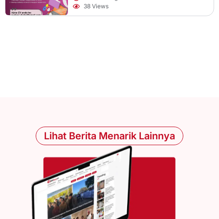
38 Views
Lihat Berita Menarik Lainnya