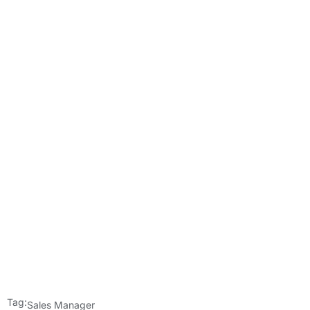
Tag:
Sales Manager