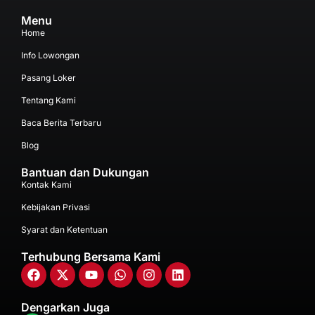
Menu
Home
Info Lowongan
Pasang Loker
Tentang Kami
Baca Berita Terbaru
Blog
Bantuan dan Dukungan
Kontak Kami
Kebijakan Privasi
Syarat dan Ketentuan
Terhubung Bersama Kami
Dengarkan Juga