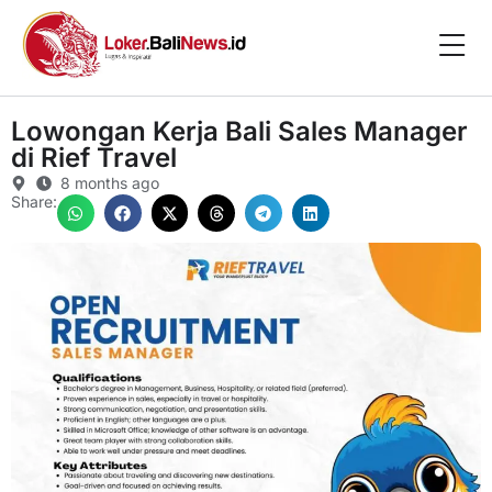
Lowongan Kerja Bali Sales Manager
di Rief Travel
8 months ago
Share: