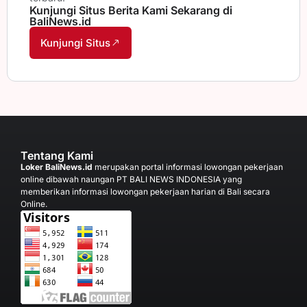
Kunjungi Situs Berita Kami Sekarang di
BaliNews.id
Kunjungi Situs
Tentang Kami
Loker BaliNews.id
merupakan portal informasi lowongan pekerjaan
online dibawah naungan PT BALI NEWS INDONESIA yang
memberikan informasi lowongan pekerjaan harian di Bali secara
Online.