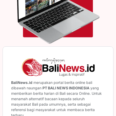
BaliNews.id
merupakan portal berita online bali
dibawah naungan
PT BALI NEWS INDONESIA
yang
memberikan berita harian di Bali secara Online. Untuk
menamah alternatif bacaan kepada seluruh
masyarakat Bali pada umumnya, serta sebagai
referensi bagi masyarakat untuk membaca berita
terbaru.