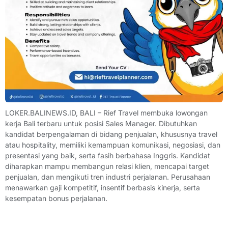
LOKER.BALINEWS.ID, BALI – Rief Travel membuka lowongan
kerja Bali terbaru untuk posisi Sales Manager. Dibutuhkan
kandidat berpengalaman di bidang penjualan, khususnya travel
atau hospitality, memiliki kemampuan komunikasi, negosiasi, dan
presentasi yang baik, serta fasih berbahasa Inggris. Kandidat
diharapkan mampu membangun relasi klien, mencapai target
penjualan, dan mengikuti tren industri perjalanan. Perusahaan
menawarkan gaji kompetitif, insentif berbasis kinerja, serta
kesempatan bonus perjalanan.