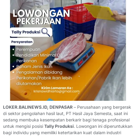
LOKER.BALINEWS.ID, DENPASAR
– Perusahaan yang bergerak
di sektor pengolahan hasil laut, PT Hasil Jaya Semesta, saat ini
sedang membuka kesempatan berkarir bagi tenaga profesional
untuk mengisi posisi
Tally Produksi
. Lowongan ini diperuntukkan
bagi individu yang memiliki ketertarikan kuat dalam industri