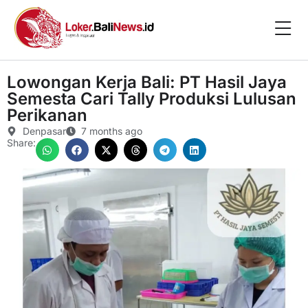
Lowongan Kerja Bali: PT Hasil Jaya
Semesta Cari Tally Produksi Lulusan
Perikanan
Denpasar
7 months ago
Share: