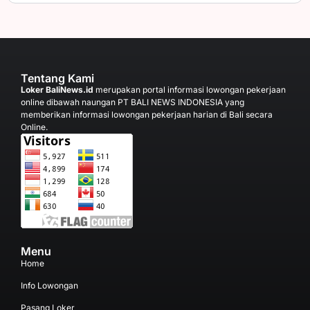
Tentang Kami
Loker BaliNews.id
merupakan portal informasi lowongan pekerjaan
online dibawah naungan PT BALI NEWS INDONESIA yang
memberikan informasi lowongan pekerjaan harian di Bali secara
Online.
Menu
Home
Info Lowongan
Pasang Loker