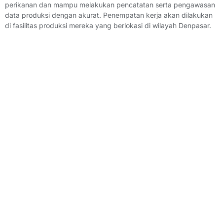
perikanan dan mampu melakukan pencatatan serta pengawasan
data produksi dengan akurat. Penempatan kerja akan dilakukan
di fasilitas produksi mereka yang berlokasi di wilayah Denpasar.