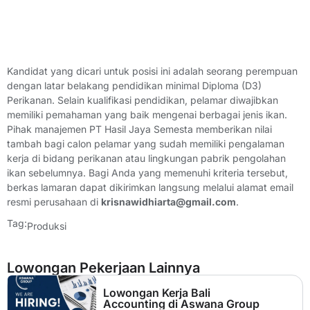
Kandidat yang dicari untuk posisi ini adalah seorang perempuan
dengan latar belakang pendidikan minimal Diploma (D3)
Perikanan. Selain kualifikasi pendidikan, pelamar diwajibkan
memiliki pemahaman yang baik mengenai berbagai jenis ikan.
Pihak manajemen PT Hasil Jaya Semesta memberikan nilai
tambah bagi calon pelamar yang sudah memiliki pengalaman
kerja di bidang perikanan atau lingkungan pabrik pengolahan
ikan sebelumnya. Bagi Anda yang memenuhi kriteria tersebut,
berkas lamaran dapat dikirimkan langsung melalui alamat email
resmi perusahaan di
krisnawidhiarta@gmail.com
.
Tag:
Produksi
Lowongan Pekerjaan Lainnya
Lowongan Kerja Bali
Accounting di Aswana Group