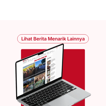
Lihat Berita Menarik Lainnya