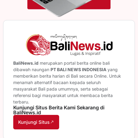
BaliNews.id
merupakan portal berita online bali
dibawah naungan
PT BALI NEWS INDONESIA
yang
memberikan berita harian di Bali secara Online. Untuk
menamah alternatif bacaan kepada seluruh
masyarakat Bali pada umumnya, serta sebagai
referensi bagi masyarakat untuk membaca berita
terbaru.
Kunjungi Situs Berita Kami Sekarang di
BaliNews.id
Kunjungi Situs