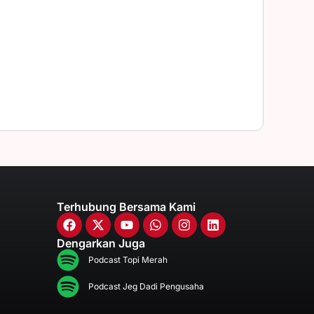
Terhubung Bersama Kami
Dengarkan Juga
Podcast Topi Merah
Podcast Jeg Dadi Pengusaha