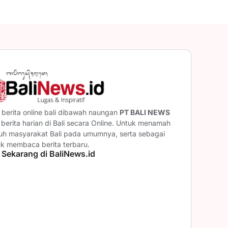
berita online bali dibawah naungan
PT BALI NEWS
erita harian di Bali secara Online. Untuk menamah
ruh masyarakat Bali pada umumnya, serta sebagai
uk membaca berita terbaru.
 Sekarang di BaliNews.id