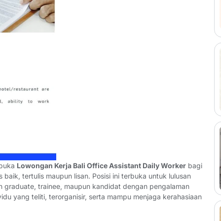
mbuka
Lowongan Kerja Bali Office Assistant Daily Worker
bagi
aik, tertulis maupun lisan. Posisi ini terbuka untuk lulusan
fresh graduate, trainee, maupun kandidat dengan pengalaman
idu yang teliti, terorganisir, serta mampu menjaga kerahasiaan