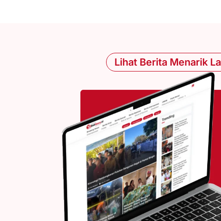
Lihat Berita Menarik L