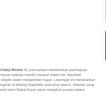
t Daily Worker
ini, perusahaan menekankan pentingnya
mampuan bekerja mandiri maupun dalam tim. Kandidat
dan disiplin dalam menjalankan tugas. Lowongan ini menawarkan
rgerak di bidang hospitality executive search. Pelamar yang
il resmi Global Expat untuk mengikuti proses seleksi