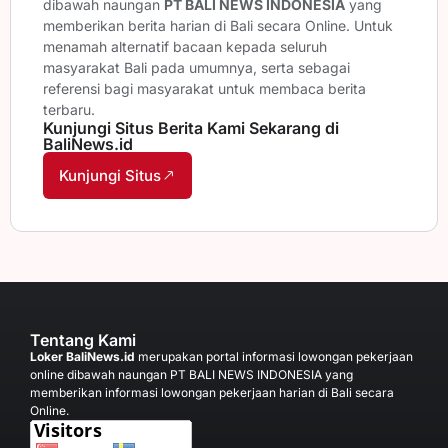
dibawah naungan
PT BALI NEWS INDONESIA
yang
memberikan berita harian di Bali secara Online. Untuk
menamah alternatif bacaan kepada seluruh
masyarakat Bali pada umumnya, serta sebagai
referensi bagi masyarakat untuk membaca berita
terbaru.
Kunjungi Situs Berita Kami Sekarang di
BaliNews.id
Kunjungi Situs
Tentang Kami
Loker BaliNews.id
merupakan portal informasi lowongan pekerjaan
online dibawah naungan PT BALI NEWS INDONESIA yang
memberikan informasi lowongan pekerjaan harian di Bali secara
Online.