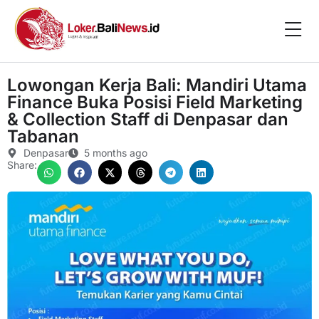
Lowongan Kerja Bali: Mandiri Utama
Finance Buka Posisi Field Marketing
& Collection Staff di Denpasar dan
Tabanan
Denpasar
5 months ago
Share: