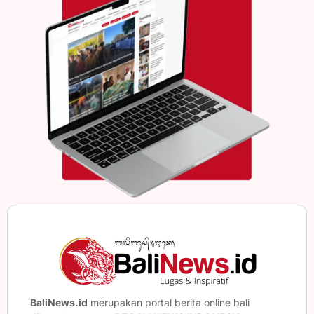
BaliNews.id
merupakan portal berita online bali