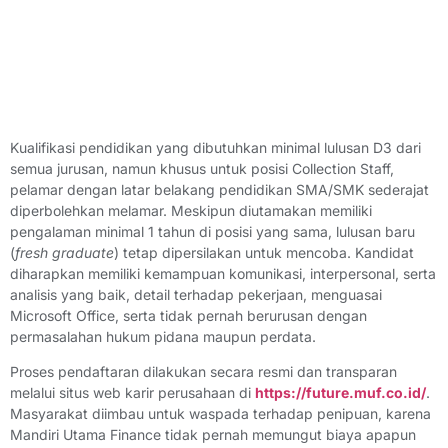
Kualifikasi pendidikan yang dibutuhkan minimal lulusan D3 dari
semua jurusan, namun khusus untuk posisi Collection Staff,
pelamar dengan latar belakang pendidikan SMA/SMK sederajat
diperbolehkan melamar. Meskipun diutamakan memiliki
pengalaman minimal 1 tahun di posisi yang sama, lulusan baru
(
fresh graduate
) tetap dipersilakan untuk mencoba. Kandidat
diharapkan memiliki kemampuan komunikasi, interpersonal, serta
analisis yang baik, detail terhadap pekerjaan, menguasai
Microsoft Office, serta tidak pernah berurusan dengan
permasalahan hukum pidana maupun perdata.
Proses pendaftaran dilakukan secara resmi dan transparan
melalui situs web karir perusahaan di
https://future.muf.co.id/
.
Masyarakat diimbau untuk waspada terhadap penipuan, karena
Mandiri Utama Finance tidak pernah memungut biaya apapun