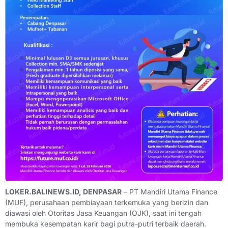
LOKER.BALINEWS.ID, DENPASAR
– PT Mandiri Utama Finance
(MUF), perusahaan pembiayaan terkemuka yang berizin dan
diawasi oleh Otoritas Jasa Keuangan (OJK), saat ini tengah
membuka kesempatan karir bagi putra-putri terbaik daerah.