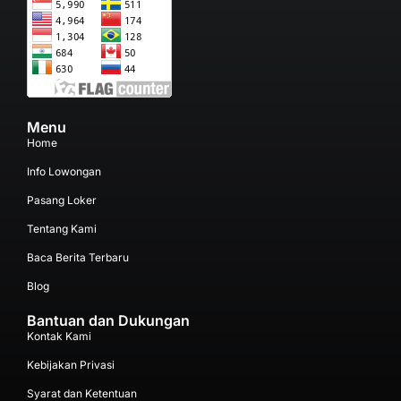
Menu
Home
Info Lowongan
Pasang Loker
Tentang Kami
Baca Berita Terbaru
Blog
Bantuan dan Dukungan
Kontak Kami
Kebijakan Privasi
Syarat dan Ketentuan