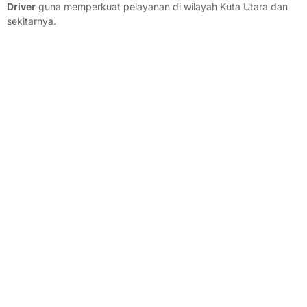
Driver
guna memperkuat pelayanan di wilayah Kuta Utara dan
sekitarnya.