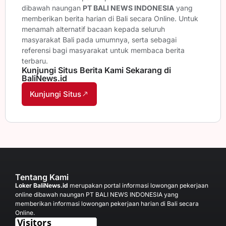
dibawah naungan
PT BALI NEWS INDONESIA
yang
memberikan berita harian di Bali secara Online. Untuk
menamah alternatif bacaan kepada seluruh
masyarakat Bali pada umumnya, serta sebagai
referensi bagi masyarakat untuk membaca berita
terbaru.
Kunjungi Situs Berita Kami Sekarang di
BaliNews.id
Kunjungi Situs
Tentang Kami
Loker BaliNews.id
merupakan portal informasi lowongan pekerjaan
online dibawah naungan PT BALI NEWS INDONESIA yang
memberikan informasi lowongan pekerjaan harian di Bali secara
Online.