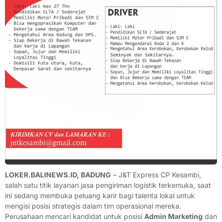
LOKER.BALINEWS.ID, BADUNG
– J&T Express CP Kesambi,
salah satu titik layanan jasa pengiriman logistik terkemuka, saat
ini sedang membuka peluang karir bagi talenta lokal untuk
mengisi posisi strategis dalam tim operasional mereka.
Perusahaan mencari kandidat untuk posisi
Admin Marketing
dan