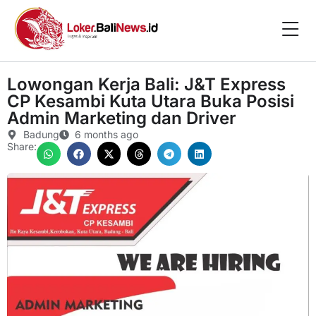
Lowongan Kerja Bali: J&T Express
CP Kesambi Kuta Utara Buka Posisi
Admin Marketing dan Driver
Badung
6 months ago
Share: