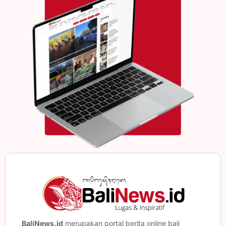
BaliNews.id
merupakan portal berita online bali