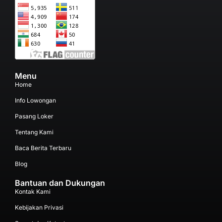
Menu
Home
Info Lowongan
Pasang Loker
Tentang Kami
Baca Berita Terbaru
Blog
Bantuan dan Dukungan
Kontak Kami
Kebijakan Privasi