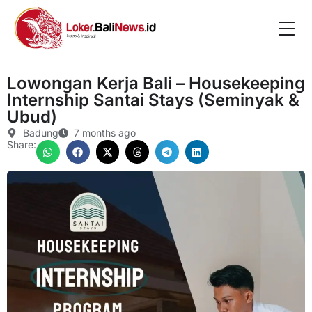
Lowongan Kerja Bali – Housekeeping
Internship Santai Stays (Seminyak &
Ubud)
Badung
7 months ago
Share: