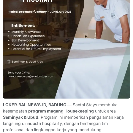
LOKER.BALINEWS.ID, BADUNG —
Santai Stays membuka
kesempatan
program magang Housekeeping
untuk area
Seminyak & Ubud
. Program ini memberikan pengalaman kerja
langsung di industri hospitality, dengan bimbingan tim
profesional dan lingkungan kerja yang mendukung