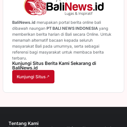
BaliNews.id
merupakan portal berita online bali
dibawah naungan
PT BALI NEWS INDONESIA
yang
memberikan berita harian di Bali secara Online. Untuk
menamah alternatif bacaan kepada seluruh
masyarakat Bali pada umumnya, serta sebagai
referensi bagi masyarakat untuk membaca berita
terbaru.
Kunjungi Situs Berita Kami Sekarang di
BaliNews.id
Kunjungi Situs
Tentang Kami