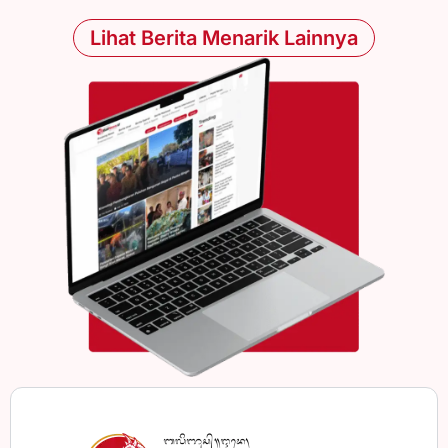
Lihat Berita Menarik Lainnya