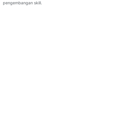
pengembangan skill.