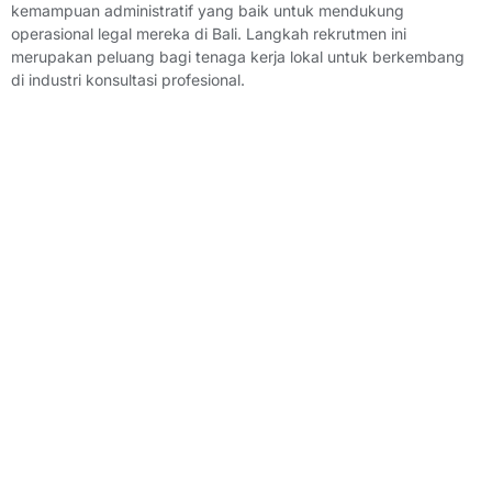
kemampuan administratif yang baik untuk mendukung
operasional legal mereka di Bali. Langkah rekrutmen ini
merupakan peluang bagi tenaga kerja lokal untuk berkembang
di industri konsultasi profesional.