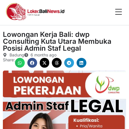
Lowongan Kerja Bali: dwp
Consulting Kuta Utara Membuka
Posisi Admin Staf Legal
Badung
6 months ago
Share: