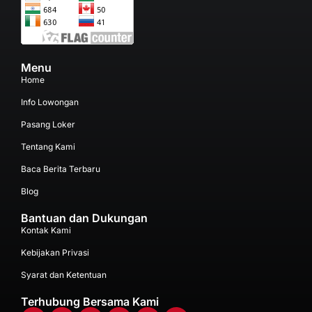
Menu
Home
Info Lowongan
Pasang Loker
Tentang Kami
Baca Berita Terbaru
Blog
Bantuan dan Dukungan
Kontak Kami
Kebijakan Privasi
Syarat dan Ketentuan
Terhubung Bersama Kami