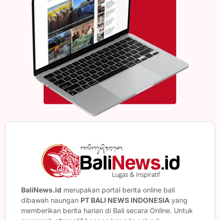
BaliNews.id
merupakan portal berita online bali
dibawah naungan
PT BALI NEWS INDONESIA
yang
memberikan berita harian di Bali secara Online. Untuk