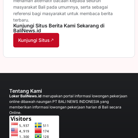
menamah alternatif bacaan kepada seluruh
masyarakat Bali pada umumnya, serta sebagai
referensi bagi masyarakat untuk membaca berita
terbaru.
Kunjungi Situs Berita Kami Sekarang di
BaliNews.id
Kunjungi Situs
Tentang Kami
Loker BaliNews.id
merupakan portal informasi lowongan pekerjaan
online dibawah naungan PT BALI NEWS INDONESIA yang
memberikan informasi lowongan pekerjaan harian di Bali secara
Online.