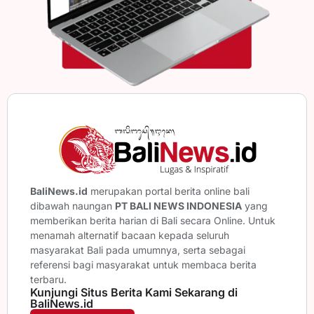
BaliNews.id
merupakan portal berita online bali
dibawah naungan
PT BALI NEWS INDONESIA
yang
memberikan berita harian di Bali secara Online. Untuk
menamah alternatif bacaan kepada seluruh
masyarakat Bali pada umumnya, serta sebagai
referensi bagi masyarakat untuk membaca berita
terbaru.
Kunjungi Situs Berita Kami Sekarang di
BaliNews.id