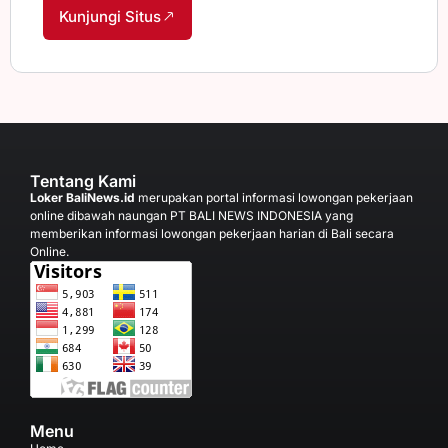
Kunjungi Situs
Tentang Kami
Loker BaliNews.id
merupakan portal informasi lowongan pekerjaan
online dibawah naungan PT BALI NEWS INDONESIA yang
memberikan informasi lowongan pekerjaan harian di Bali secara
Online.
Menu