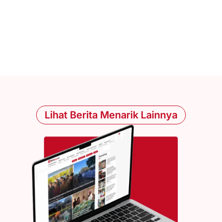
Lihat Berita Menarik Lainnya