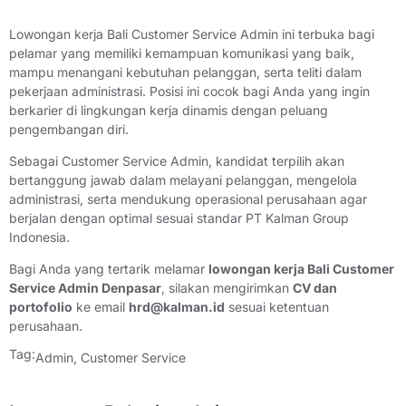
Lowongan kerja Bali Customer Service Admin ini terbuka bagi
pelamar yang memiliki kemampuan komunikasi yang baik,
mampu menangani kebutuhan pelanggan, serta teliti dalam
pekerjaan administrasi. Posisi ini cocok bagi Anda yang ingin
berkarier di lingkungan kerja dinamis dengan peluang
pengembangan diri.
Sebagai Customer Service Admin, kandidat terpilih akan
bertanggung jawab dalam melayani pelanggan, mengelola
administrasi, serta mendukung operasional perusahaan agar
berjalan dengan optimal sesuai standar PT Kalman Group
Indonesia.
Bagi Anda yang tertarik melamar
lowongan kerja Bali Customer
Service Admin Denpasar
, silakan mengirimkan
CV dan
portofolio
ke email
hrd@kalman.id
sesuai ketentuan
perusahaan.
Tag:
Admin
,
Customer Service