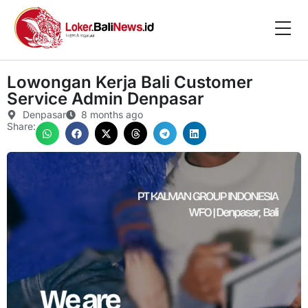
Lowongan Kerja Bali Customer
Service Admin Denpasar
Denpasar
8 months ago
Share: