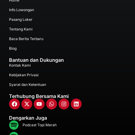
Home
Info Lowongan
Pasang Loker
Tentang Kami
Baca Berita Terbaru
Blog
Bantuan dan Dukungan
Kontak Kami
Kebijakan Privasi
Syarat dan Ketentuan
Terhubung Bersama Kami
Dengarkan Juga
Podcast Topi Merah