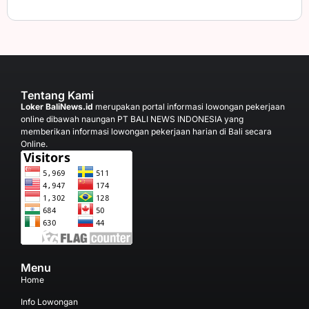
Tentang Kami
Loker BaliNews.id
merupakan portal informasi lowongan pekerjaan
online dibawah naungan PT BALI NEWS INDONESIA yang
memberikan informasi lowongan pekerjaan harian di Bali secara
Online.
Menu
Home
Info Lowongan