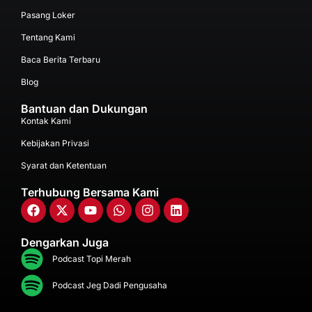
Pasang Loker
Tentang Kami
Baca Berita Terbaru
Blog
Bantuan dan Dukungan
Kontak Kami
Kebijakan Privasi
Syarat dan Ketentuan
Terhubung Bersama Kami
Dengarkan Juga
Podcast Topi Merah
Podcast Jeg Dadi Pengusaha