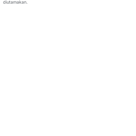
diutamakan.