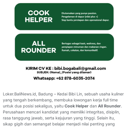
Loker.BaliNews.id, Badung – Kedai Bibi Lin, sebuah usaha kuliner
yang tengah berkembang, membuka lowongan kerja full time
untuk dua posisi sekaligus, yaitu
Cook Helper
dan
All Rounder
.
Perusahaan mencari kandidat yang memiliki integritas, disiplin,
rasa tanggung jawab, serta kejujuran yang tinggi. Selain itu,
sikap gigih dan semangat belajar menjadi nilai penting yang