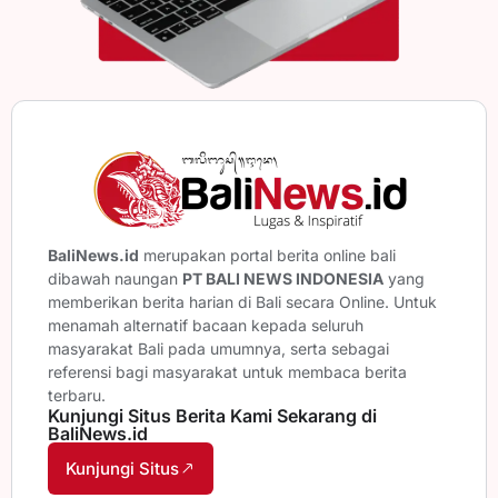
BaliNews.id
merupakan portal berita online bali
dibawah naungan
PT BALI NEWS INDONESIA
yang
memberikan berita harian di Bali secara Online. Untuk
menamah alternatif bacaan kepada seluruh
masyarakat Bali pada umumnya, serta sebagai
referensi bagi masyarakat untuk membaca berita
terbaru.
Kunjungi Situs Berita Kami Sekarang di
BaliNews.id
Kunjungi Situs