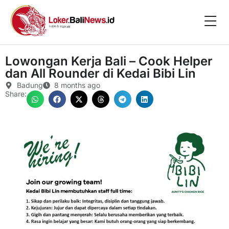
Lowongan Kerja Bali – Cook Helper
dan All Rounder di Kedai Bibi Lin
Badung
8 months ago
Share: