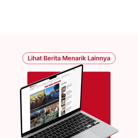
Lihat Berita Menarik Lainnya