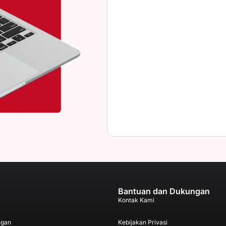
Bantuan dan Dukungan
Kontak Kami
ngan
Kebijakan Privasi