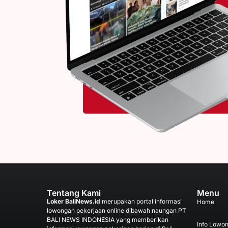
Tentang Kami
Menu
Loker BaliNews.id
merupakan portal informasi
Home
lowongan pekerjaan online dibawah naungan PT
BALI NEWS INDONESIA yang memberikan
Info Lowo