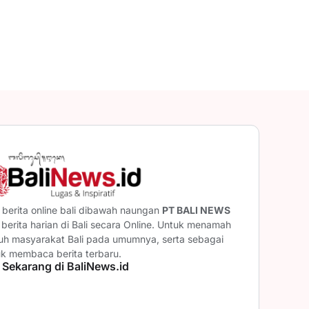
berita online bali dibawah naungan
PT BALI NEWS
erita harian di Bali secara Online. Untuk menamah
ruh masyarakat Bali pada umumnya, serta sebagai
uk membaca berita terbaru.
 Sekarang di BaliNews.id