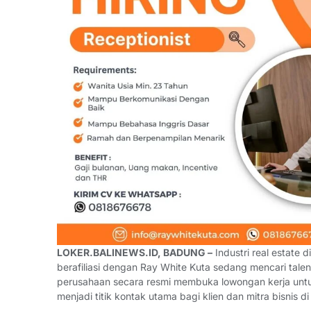
LOKER.BALINEWS.ID, BADUNG –
Industri real estate 
berafiliasi dengan Ray White Kuta sedang mencari tale
perusahaan secara resmi membuka lowongan kerja untuk 
menjadi titik kontak utama bagi klien dan mitra bisnis 