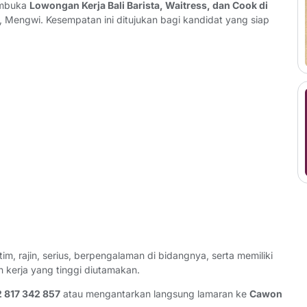
embuka
Lowongan Kerja Bali Barista, Waitress, dan Cook di
 Mengwi. Kesempatan ini ditujukan bagi kandidat yang siap
, rajin, serius, berpengalaman di bidangnya, serta memiliki
 kerja yang tinggi diutamakan.
 817 342 857
atau mengantarkan langsung lamaran ke
Cawon