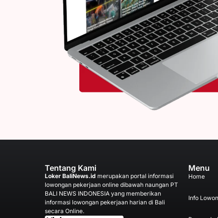
Tentang Kami
Menu
Loker BaliNews.id
merupakan portal informasi
Home
lowongan pekerjaan online dibawah naungan PT
BALI NEWS INDONESIA yang memberikan
Info Lowo
informasi lowongan pekerjaan harian di Bali
secara Online.