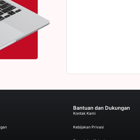
Bantuan dan Dukungan
Kontak Kami
ngan
Kebijakan Privasi