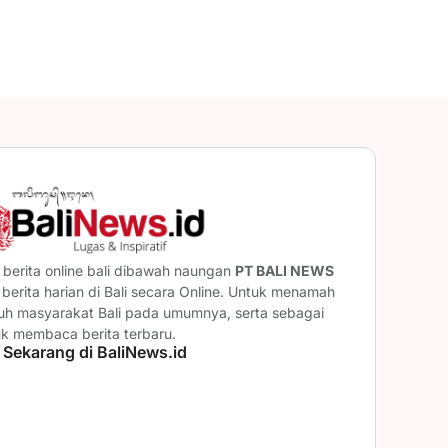
berita online bali dibawah naungan
PT BALI NEWS
erita harian di Bali secara Online. Untuk menamah
ruh masyarakat Bali pada umumnya, serta sebagai
uk membaca berita terbaru.
 Sekarang di BaliNews.id