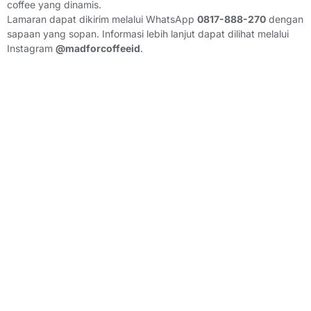
coffee yang dinamis.
Lamaran dapat dikirim melalui WhatsApp
0817-888-270
dengan
sapaan yang sopan. Informasi lebih lanjut dapat dilihat melalui
Instagram
@madforcoffeeid
.