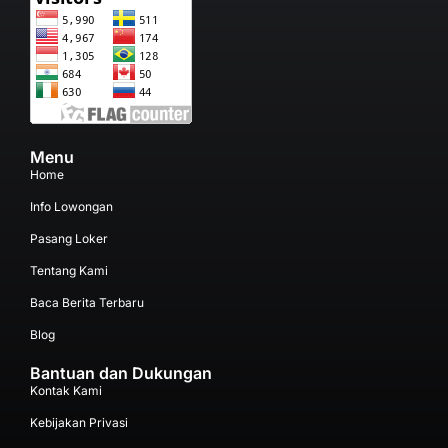
Menu
Home
Info Lowongan
Pasang Loker
Tentang Kami
Baca Berita Terbaru
Blog
Bantuan dan Dukungan
Kontak Kami
Kebijakan Privasi