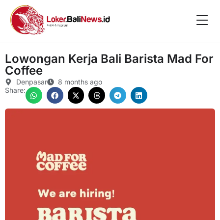
Lowongan Kerja Bali Barista Mad For
Coffee
Denpasar
8 months ago
Share: