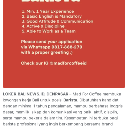
LOKER.BALINEWS.ID, DENPASAR
– Mad For Coffee membuka
lowongan kerja Bali untuk posisi
Barista
. Dibutuhkan kandidat
dengan minimal 1 tahun pengalaman, mampu berbahasa Inggris
dasar, memiliki sikap dan komunikasi yang baik, aktif, disiplin,
serta mampu bekerja dalam tim. Kesempatan ini terbuka bagi
barista profesional yang ingin berkembang bersama brand