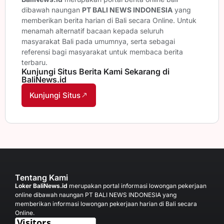
dibawah naungan
PT BALI NEWS INDONESIA
yang
memberikan berita harian di Bali secara Online. Untuk
menamah alternatif bacaan kepada seluruh
masyarakat Bali pada umumnya, serta sebagai
referensi bagi masyarakat untuk membaca berita
terbaru.
Kunjungi Situs Berita Kami Sekarang di
BaliNews.id
Kunjungi Situs
Tentang Kami
Loker BaliNews.id
merupakan portal informasi lowongan pekerjaan
online dibawah naungan PT BALI NEWS INDONESIA yang
memberikan informasi lowongan pekerjaan harian di Bali secara
Online.