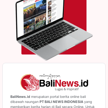
BaliNews.id
merupakan portal berita online bali
dibawah naungan
PT BALI NEWS INDONESIA
yang
memberikan berita harian di Bali secara Online. Untuk