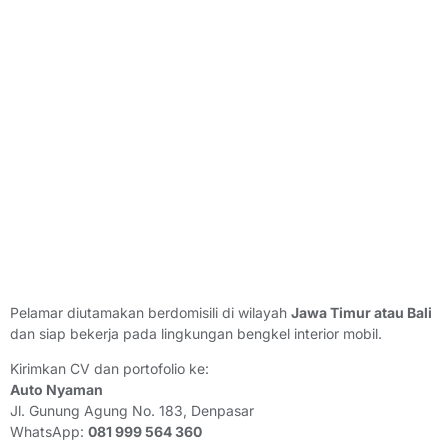
Pelamar diutamakan berdomisili di wilayah
Jawa Timur atau Bali
dan siap bekerja pada lingkungan bengkel interior mobil.
Kirimkan CV dan portofolio ke:
Auto Nyaman
Jl. Gunung Agung No. 183, Denpasar
WhatsApp:
081 999 564 360