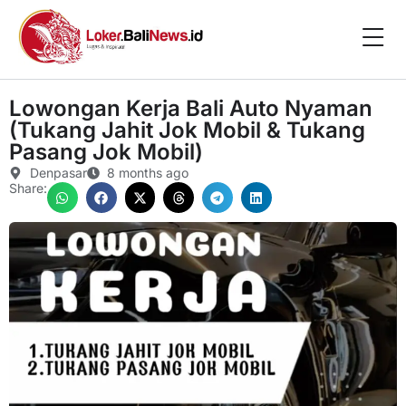
Lowongan Kerja Bali Auto Nyaman
(Tukang Jahit Jok Mobil & Tukang
Pasang Jok Mobil)
Denpasar
8 months ago
Share: