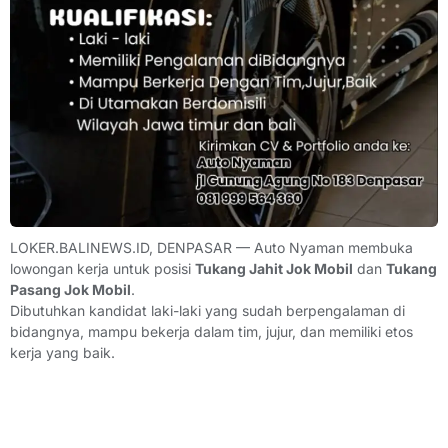
LOKER.BALINEWS.ID, DENPASAR — Auto Nyaman membuka
lowongan kerja untuk posisi
Tukang Jahit Jok Mobil
dan
Tukang
Pasang Jok Mobil
.
Dibutuhkan kandidat laki-laki yang sudah berpengalaman di
bidangnya, mampu bekerja dalam tim, jujur, dan memiliki etos
kerja yang baik.