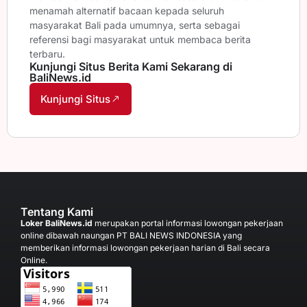
menamah alternatif bacaan kepada seluruh
masyarakat Bali pada umumnya, serta sebagai
referensi bagi masyarakat untuk membaca berita
terbaru.
Kunjungi Situs Berita Kami Sekarang di
BaliNews.id
Kunjungi Situs
Tentang Kami
Loker BaliNews.id
merupakan portal informasi lowongan pekerjaan
online dibawah naungan PT BALI NEWS INDONESIA yang
memberikan informasi lowongan pekerjaan harian di Bali secara
Online.