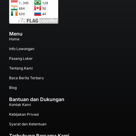
Menu
Home
Info Lowongan
Pasang Loker
Tentang Kami
Baca Berita Terbaru
Blog
Bantuan dan Dukungan
Kontak Kami
Kebijakan Privasi
Syarat dan Ketentuan
Terhubung Bersama Kami