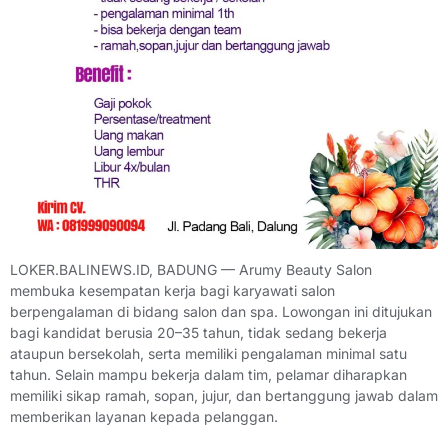
LOKER.BALINEWS.ID, BADUNG — Arumy Beauty Salon
membuka kesempatan kerja bagi karyawati salon
berpengalaman di bidang salon dan spa. Lowongan ini ditujukan
bagi kandidat berusia 20–35 tahun, tidak sedang bekerja
ataupun bersekolah, serta memiliki pengalaman minimal satu
tahun. Selain mampu bekerja dalam tim, pelamar diharapkan
memiliki sikap ramah, sopan, jujur, dan bertanggung jawab dalam
memberikan layanan kepada pelanggan.