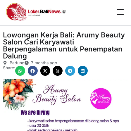
Lowongan Kerja Bali: Arumy Beauty
Salon Cari Karyawati
Berpengalaman untuk Penempatan
Dalung
Badung
7 months ago
Share: