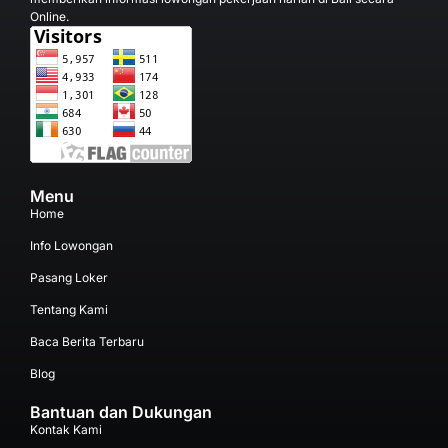
Online.
Menu
Home
Info Lowongan
Pasang Loker
Tentang Kami
Baca Berita Terbaru
Blog
Bantuan dan Dukungan
Kontak Kami