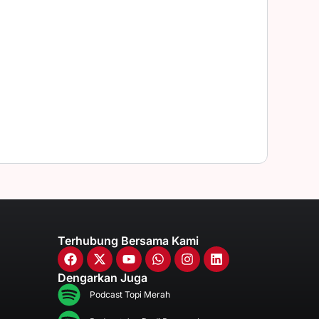
Terhubung Bersama Kami
Dengarkan Juga
Podcast Topi Merah