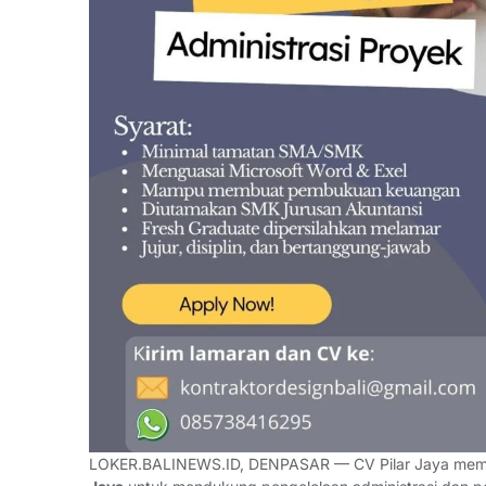
LOKER.BALINEWS.ID, DENPASAR — CV Pilar Jaya me