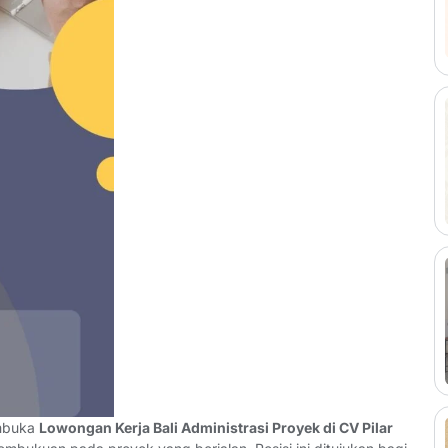
mbuka
Lowongan Kerja Bali Administrasi Proyek di CV Pilar