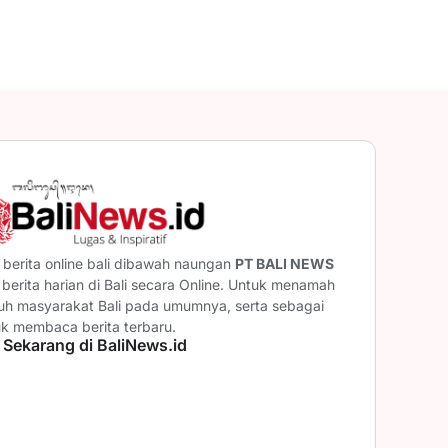
berita online bali dibawah naungan
PT BALI NEWS
erita harian di Bali secara Online. Untuk menamah
ruh masyarakat Bali pada umumnya, serta sebagai
uk membaca berita terbaru.
 Sekarang di BaliNews.id