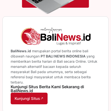
BaliNews.id
merupakan portal berita online bali
dibawah naungan
PT BALI NEWS INDONESIA
yang
memberikan berita harian di Bali secara Online. Untuk
menamah alternatif bacaan kepada seluruh
masyarakat Bali pada umumnya, serta sebagai
referensi bagi masyarakat untuk membaca berita
terbaru.
Kunjungi Situs Berita Kami Sekarang di
BaliNews.id
Kunjungi Situs