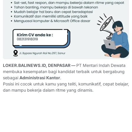
LOKER.BALINEWS.ID, DENPASAR —
PT Mentari Indah Dewata
membuka kesempatan bagi kandidat terbaik untuk bergabung
sebagai
Administrasi Kantor
.
Posisi ini cocok untuk kamu yang teliti, komunikatif, cepat belajar,
dan mampu bekerja dalam ritme yang dinamis.