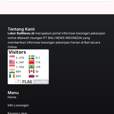
Tentang Kami
Loker BaliNews.id
merupakan portal informasi lowongan pekerjaan
online dibawah naungan PT BALI NEWS INDONESIA yang
memberikan informasi lowongan pekerjaan harian di Bali secara
Online.
Menu
Home
Info Lowongan
Pasang Loker