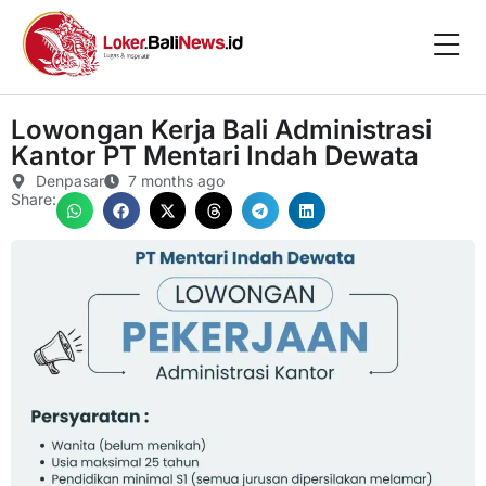
Lowongan Kerja Bali Administrasi
Kantor PT Mentari Indah Dewata
Denpasar
7 months ago
Share: