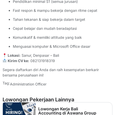
Pendidikan minimal S1 (semua jurusan)
Fast respon & mampu bekerja dengan ritme cepat
Tahan tekanan & siap bekerja dalam target
Cepat belajar dan mudah beradaptasi
Komunikatif & memiliki attitude yang baik
Menguasai komputer & Microsoft Office dasar
Lokasi:
Sanur, Denpasar – Bali
Kirim CV ke:
082131918319
Segera daftarkan diri Anda dan raih kesempatan berkarir
bersama perusahaan ini!
Tag:
Administration Officer
Lowongan Pekerjaan Lainnya
Lowongan Kerja Bali
Accounting di Aswana Group