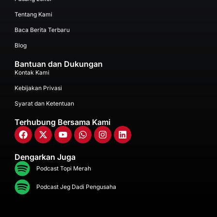
Tentang Kami
Baca Berita Terbaru
Blog
Bantuan dan Dukungan
Kontak Kami
Kebijakan Privasi
Syarat dan Ketentuan
Terhubung Bersama Kami
Dengarkan Juga
Podcast Topi Merah
Podcast Jeg Dadi Pengusaha