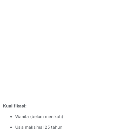
Kualifikasi:
Wanita (belum menikah)
Usia maksimal 25 tahun