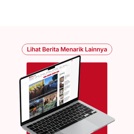
Lihat Berita Menarik Lainnya