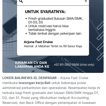
LOKER.BALINEWS.ID, DENPASAR
– Arjuna Fast Cruise
membuka
lowongan kerja Bali
untuk beberapa posisi
administrasi perkantoran dan operasional. Kesempatan kerja ini
terbuka bagi fresh graduate dari lulusan SMA/SMK hingga D1,
D3, dan S1. Posisi yang dibutuhkan meliputi Accounting,
Reservasi, dan Back Office dengan penempatan di kawasan