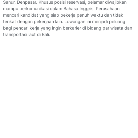
Sanur, Denpasar. Khusus posisi reservasi, pelamar diwajibkan
mampu berkomunikasi dalam Bahasa Inggris. Perusahaan
mencari kandidat yang siap bekerja penuh waktu dan tidak
terikat dengan pekerjaan lain. Lowongan ini menjadi peluang
bagi pencari kerja yang ingin berkarier di bidang pariwisata dan
transportasi laut di Bali.