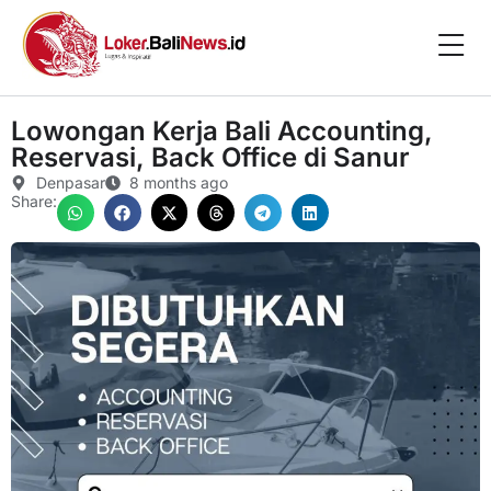
Lowongan Kerja Bali Accounting,
Reservasi, Back Office di Sanur
Denpasar
8 months ago
Share: