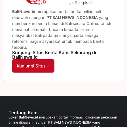
BaliNews.id
merupakan portal berita online bali
dibawah naungan
PT BALI NEWS INDONESIA
yang
memberikan berita harian di Bali secara Online. Untuk
menamah alternatif bacaan kepada seluruh
masyarakat Bali pada umumnya, serta sebagai
referensi bagi masyarakat untuk membaca berita
terbaru.
Kunjungi Situs Berita Kami Sekarang di
BaliNews.id
Kunjungi Situs
Tentang Kami
Loker BaliNews.id
merupakan portal informasi lowongan pekerjaan
online dibawah naungan PT BALI NEWS INDONESIA yang