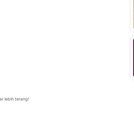
r lebih terang!