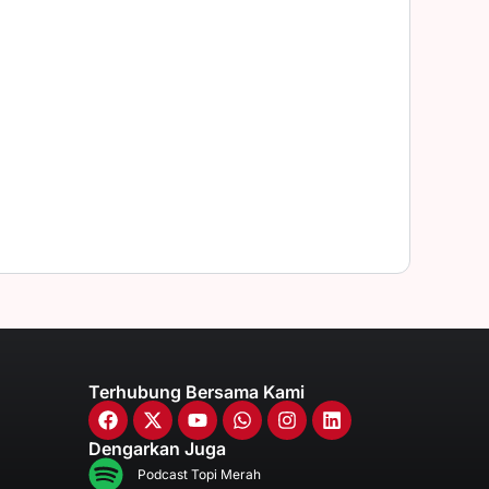
Terhubung Bersama Kami
Dengarkan Juga
Podcast Topi Merah