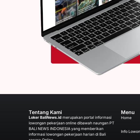
Tentang Kami
Menu
Loker BaliNews.id
merupakan portal informasi
Home
lowongan pekerjaan online dibawah naungan PT
BALI NEWS INDONESIA yang memberikan
Info Lowo
informasi lowongan pekerjaan harian di Bali
secara Online.