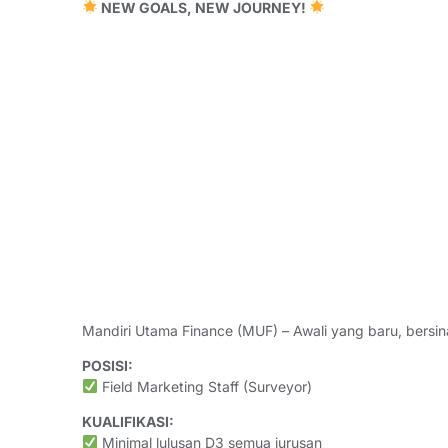
NEW GOALS, NEW JOURNEY!
Mandiri Utama Finance (MUF) – Awali yang baru, bersina
POSISI:
Field Marketing Staff (Surveyor)
KUALIFIKASI:
Minimal lulusan D3 semua jurusan