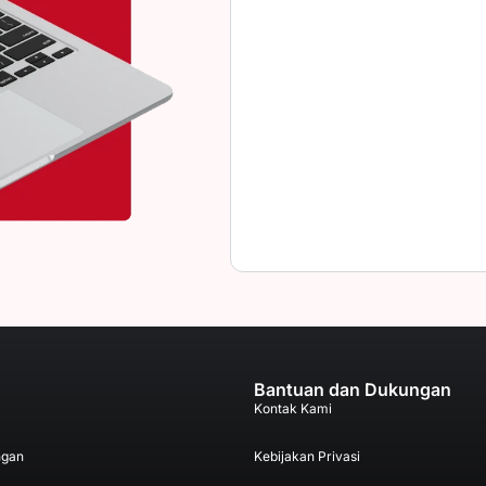
Bantuan dan Dukungan
Kontak Kami
ngan
Kebijakan Privasi