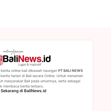
berita online bali dibawah naungan
PT BALI NEWS
erita harian di Bali secara Online. Untuk menamah
ruh masyarakat Bali pada umumnya, serta sebagai
uk membaca berita terbaru.
 Sekarang di BaliNews.id