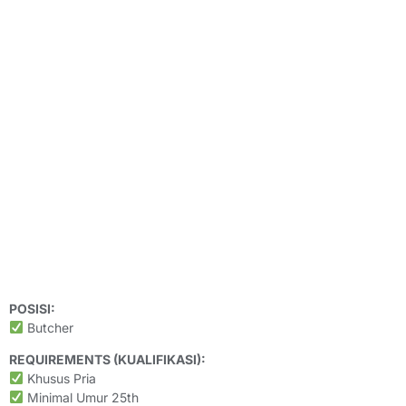
POSISI:
Butcher
REQUIREMENTS (KUALIFIKASI):
Khusus Pria
Minimal Umur 25th