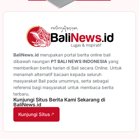
BaliNews.id
merupakan portal berita online bali
dibawah naungan
PT BALI NEWS INDONESIA
yang
memberikan berita harian di Bali secara Online. Untuk
menamah alternatif bacaan kepada seluruh
masyarakat Bali pada umumnya, serta sebagai
referensi bagi masyarakat untuk membaca berita
terbaru.
Kunjungi Situs Berita Kami Sekarang di
BaliNews.id
Kunjungi Situs