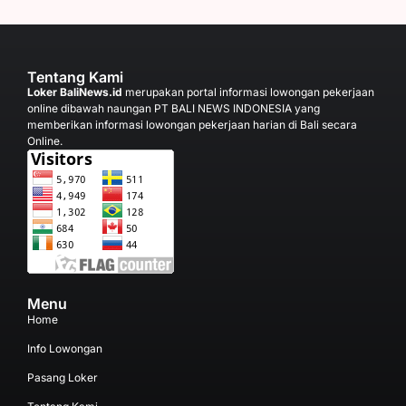
Tentang Kami
Loker BaliNews.id
merupakan portal informasi lowongan pekerjaan
online dibawah naungan PT BALI NEWS INDONESIA yang
memberikan informasi lowongan pekerjaan harian di Bali secara
Online.
Menu
Home
Info Lowongan
Pasang Loker