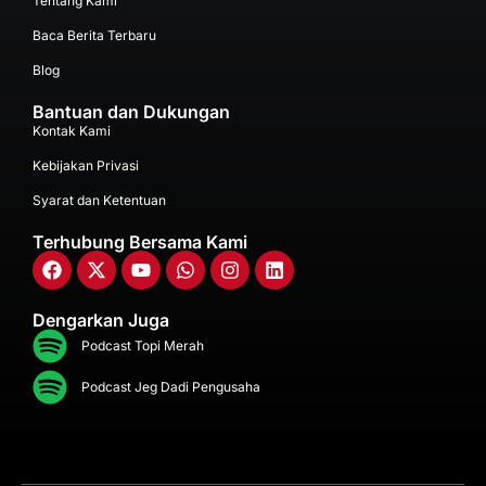
Tentang Kami
Baca Berita Terbaru
Blog
Bantuan dan Dukungan
Kontak Kami
Kebijakan Privasi
Syarat dan Ketentuan
Terhubung Bersama Kami
Dengarkan Juga
Podcast Topi Merah
Podcast Jeg Dadi Pengusaha