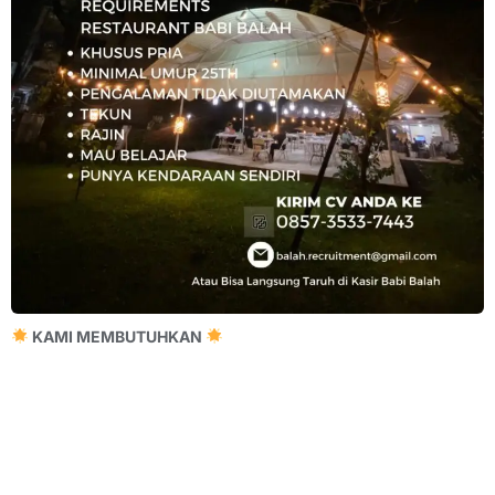
KAMI MEMBUTUHKAN