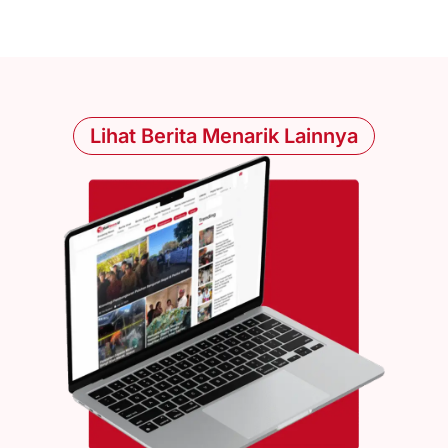
Lihat Berita Menarik Lainnya