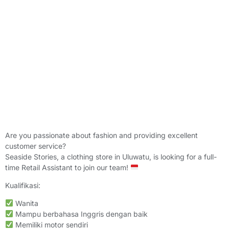
Are you passionate about fashion and providing excellent
customer service?
Seaside Stories, a clothing store in Uluwatu, is looking for a full-
time Retail Assistant to join our team!
Kualifikasi:
Wanita
Mampu berbahasa Inggris dengan baik
Memiliki motor sendiri