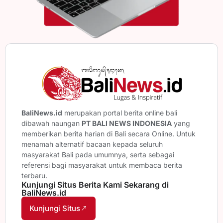
BaliNews.id
merupakan portal berita online bali
dibawah naungan
PT BALI NEWS INDONESIA
yang
memberikan berita harian di Bali secara Online. Untuk
menamah alternatif bacaan kepada seluruh
masyarakat Bali pada umumnya, serta sebagai
referensi bagi masyarakat untuk membaca berita
terbaru.
Kunjungi Situs Berita Kami Sekarang di
BaliNews.id
Kunjungi Situs