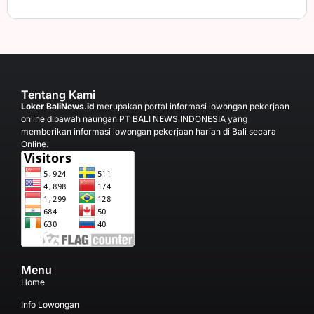
Tentang Kami
Loker BaliNews.id
merupakan portal informasi lowongan pekerjaan
online dibawah naungan PT BALI NEWS INDONESIA yang
memberikan informasi lowongan pekerjaan harian di Bali secara
Online.
Menu
Home
Info Lowongan