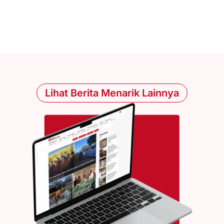
Lihat Berita Menarik Lainnya