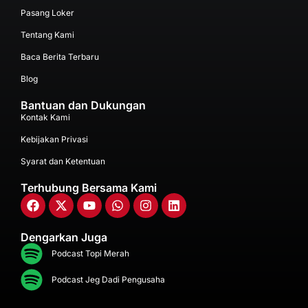
Pasang Loker
Tentang Kami
Baca Berita Terbaru
Blog
Bantuan dan Dukungan
Kontak Kami
Kebijakan Privasi
Syarat dan Ketentuan
Terhubung Bersama Kami
Dengarkan Juga
Podcast Topi Merah
Podcast Jeg Dadi Pengusaha