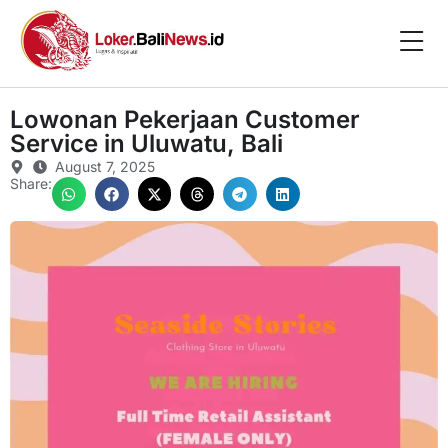
Lowonan Pekerjaan Customer
Service in Uluwatu, Bali
August 7, 2025
Share: