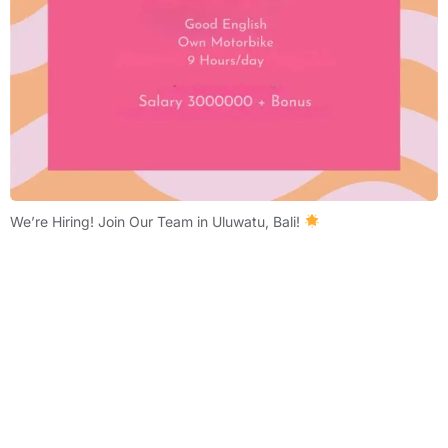
We’re Hiring! Join Our Team in Uluwatu, Bali!