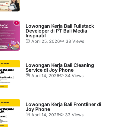
Lowongan Kerja Bali Fullstack
Developer di PT Bali Media
Inspiratif
April 25, 2026
38 Views
Lowongan Kerja Bali Cleaning
Service di Joy Phone
April 14, 2026
34 Views
Lowongan Kerja Bali Frontliner di
Joy Phone
April 14, 2026
33 Views