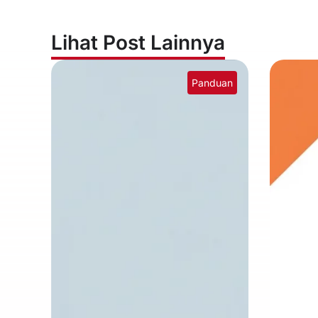
Lihat Post Lainnya
Panduan