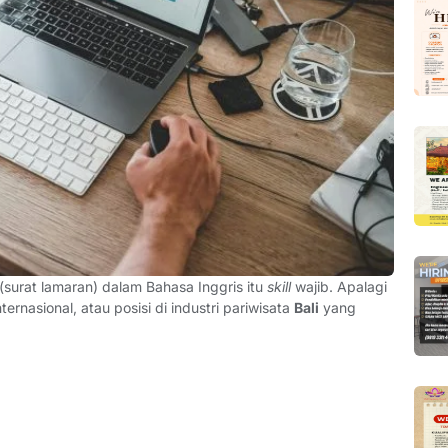
(surat lamaran) dalam Bahasa Inggris itu
skill
wajib. Apalagi
ternasional, atau posisi di industri pariwisata
Bali
yang