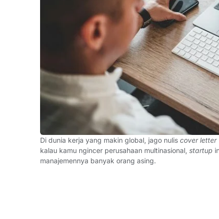
Di dunia kerja yang makin global, jago nulis
cover letter
kalau kamu ngincer perusahaan multinasional,
startup
in
manajemennya banyak orang asing.