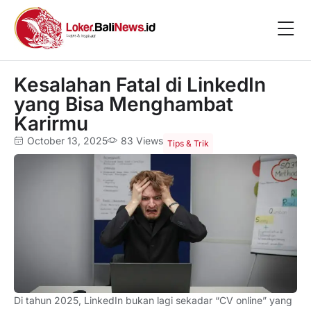
Kesalahan Fatal di LinkedIn
yang Bisa Menghambat
Karirmu
October 13, 2025
83 Views
Tips & Trik
Di tahun 2025, LinkedIn bukan lagi sekadar “CV online” yang