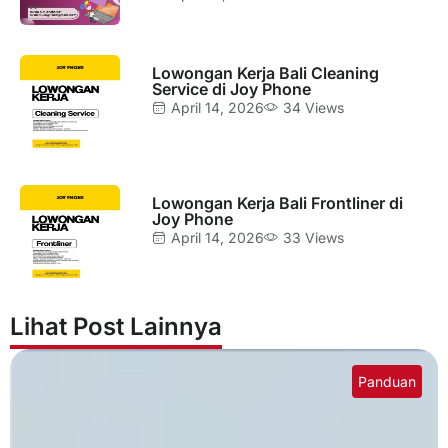
Lowongan Kerja Bali Cleaning
Service di Joy Phone
April 14, 2026
34 Views
Lowongan Kerja Bali Frontliner di
Joy Phone
April 14, 2026
33 Views
Lihat Post Lainnya
Panduan