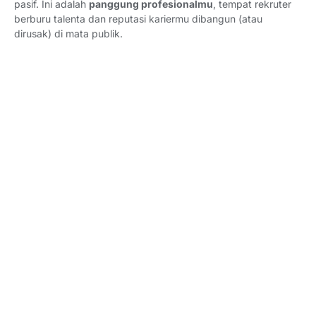
pasif. Ini adalah
panggung profesionalmu
, tempat rekruter
berburu talenta dan reputasi kariermu dibangun (atau
dirusak) di mata publik.