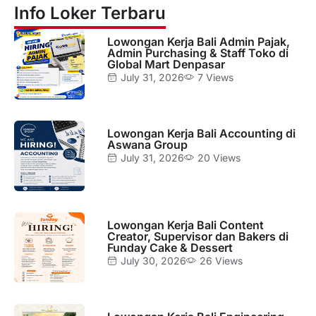
Info Loker Terbaru
Lowongan Kerja Bali Admin Pajak,
Admin Purchasing & Staff Toko di
Global Mart Denpasar
July 31, 2026
7 Views
Lowongan Kerja Bali Accounting di
Aswana Group
July 31, 2026
20 Views
Lowongan Kerja Bali Content
Creator, Supervisor dan Bakers di
Funday Cake & Dessert
July 30, 2026
26 Views