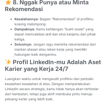
8. Nggak Punya atau Minta
Rekomendasi
Kesalahannya:
Bagian “Rekomendasi” di profilmu
kosong melompong.
Dampaknya:
Kamu kehilangan “bukti sosial” yang
dapat memvalidasi
skill
dan etos kerjamu dari pihak
ketiga.
Solusinya:
Jangan ragu meminta rekomendasi dari
mantan atasan atau rekan kerja yang memiliki
hubungan baik denganmu.
Profil LinkedIn-mu Adalah Aset
Karier yang Kerja 24/7
Luangkan waktu untuk mengaudit profilmu dan perbaiki
kesalahan-kesalahan di atas. Dengan memperlakukan
LinkedIn secara strategis, kamu tidak hanya akan terhindar
dari hambatan, tetapi juga aktif membuka pintu menuju
peluang karier yang lebih baik.