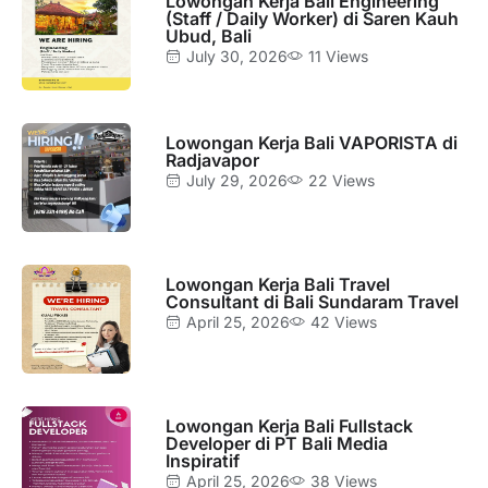
Lowongan Kerja Bali Engineering
(Staff / Daily Worker) di Saren Kauh
Ubud, Bali
July 30, 2026
11 Views
Lowongan Kerja Bali VAPORISTA di
Radjavapor
July 29, 2026
22 Views
Lowongan Kerja Bali Travel
Consultant di Bali Sundaram Travel
April 25, 2026
42 Views
Lowongan Kerja Bali Fullstack
Developer di PT Bali Media
Inspiratif
April 25, 2026
38 Views