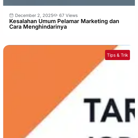
December 2, 2025
67 Views
Kesalahan Umum Pelamar Marketing dan
Cara Menghindarinya
Tips & Trik